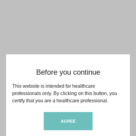
Before you continue
This website is intended for healthcare
professionals only. By clicking on this button, you
certify that you are a healthcare professional.
AGREE