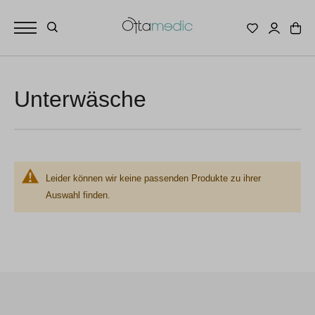
Unterwäsche
Leider können wir keine passenden Produkte zu ihrer
Auswahl finden.