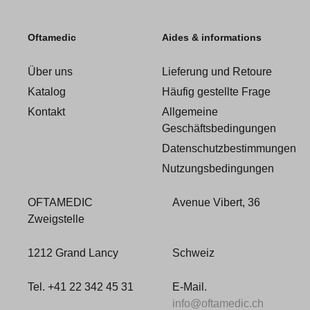
Oftamedic
Aides & informations
Über uns
Lieferung und Retoure
Katalog
Häufig gestellte Frage
Kontakt
Allgemeine
Geschäftsbedingungen
Datenschutzbestimmungen
Nutzungsbedingungen
OFTAMEDIC
Avenue Vibert, 36
Zweigstelle
1212 Grand Lancy
Schweiz
Tel. +41 22 342 45 31
E-Mail.
info@oftamedic.ch